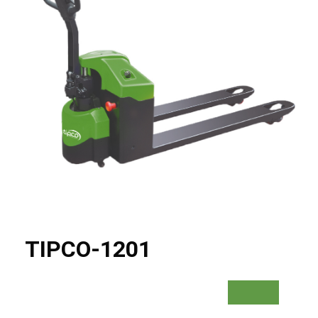
TIPCO-1201