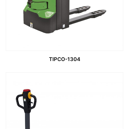
TIPCO-1304
قراءة المزيد