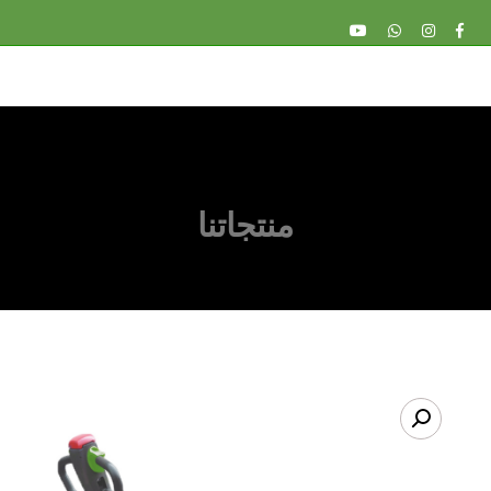
منتجاتنا