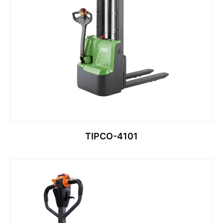
TIPCO-4101
قراءة المزيد