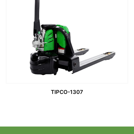
TIPCO-1307
قراءة المزيد