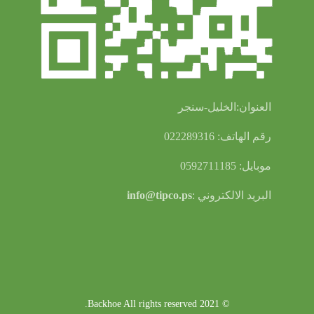
العنوان:الخليل-سنجر
رقم الهاتف: 022289316
موبايل: 0592711185
البريد الالكتروني :
info@tipco.ps
© 2021 Backhoe All rights reserved.