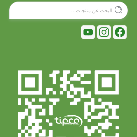
البحث
بحث
عن:
YouTube
Instagram
Facebook
Channel