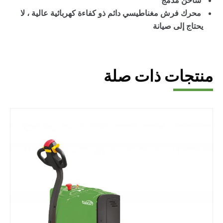
شاحن مدمج
محرك فرش مغناطيسي دائم ذو كفاءة كهربائية عالية ، لا
يحتاج إلى صيانة
منتجات ذات صلة