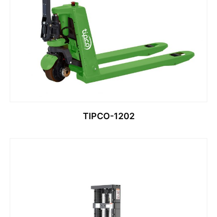
TIPCO-1202
قراءة المزيد