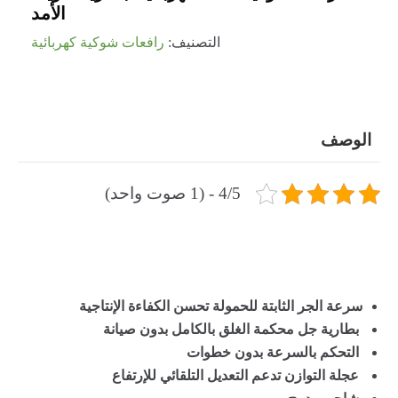
الأمد
التصنيف:
رافعات شوكية كهربائية
الوصف
4/5 - (1 صوت واحد)
سرعة الجر الثابتة للحمولة تحسن الكفاءة الإنتاجية
بطارية جل محكمة الغلق بالكامل بدون صيانة
التحكم بالسرعة بدون خطوات
عجلة التوازن تدعم التعديل التلقائي للإرتفاع